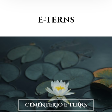
E-Terns
CEMENTERIO E-TERNS