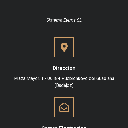
Sistema Eterns SL
Direccion
Plaza Mayor, 1 - 06184 Pueblonuevo del Guadiana
(Badajoz)