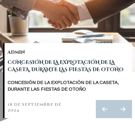
admin
CONCESIÓN DE LA EXPLOTACIÓN DE LA
CASETA, DURANTE LAS FIESTAS DE OTOÑO
CONCESIÓN DE LA EXPLOTACIÓN DE LA CASETA,
DURANTE LAS FIESTAS DE OTOÑO
18 de septiembre de
2024