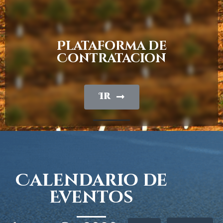
Plataforma de
Contratacion
Ir
Calendario de
Eventos