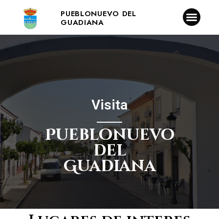
PUEBLONUEVO DEL
GUADIANA
Visita
Pueblonuevo
del
Guadiana