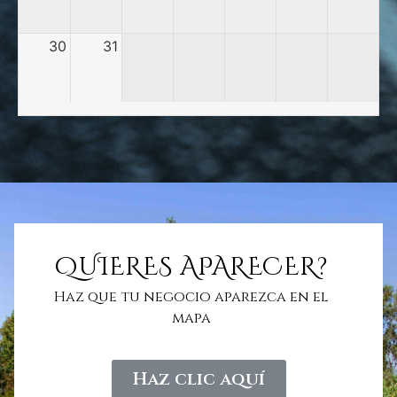
30
31
QUIERES APARECER?
Haz que tu negocio aparezca en el
mapa
Haz clic aquí