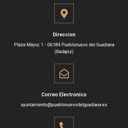
Direccion
Plaza Mayor, 1 - 06184 Pueblonuevo del Guadiana
(Badajoz)
Correo Electronico
ayuntamiento@pueblonuevodelguadiana.es