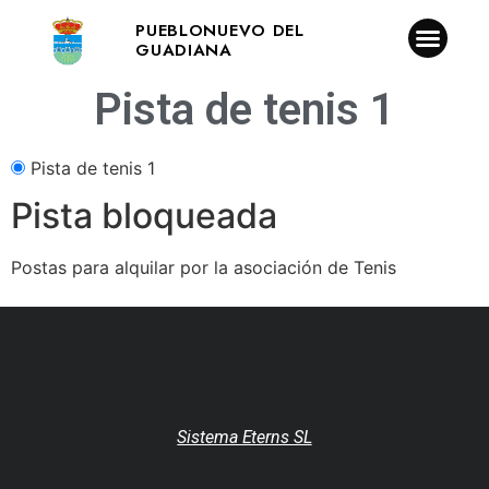
PUEBLONUEVO DEL
GUADIANA
Pista de tenis 1
Pista de tenis 1
Pista bloqueada
Postas para alquilar por la asociación de Tenis
Sistema Eterns SL