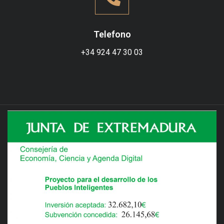
Telefono
+34
924 47 30 03