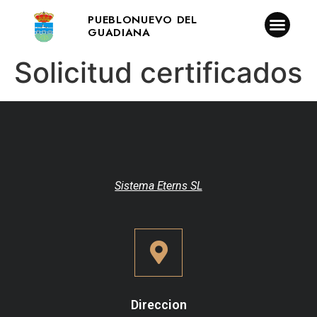
PUEBLONUEVO DEL
GUADIANA
Solicitud certificados
Sistema Eterns SL
Direccion