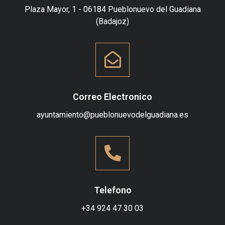
Plaza Mayor, 1 - 06184 Pueblonuevo del Guadiana
(Badajoz)
Correo Electronico
ayuntamiento@pueblonuevodelguadiana.es
Telefono
+34
924 47 30 03