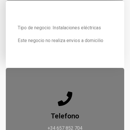
Tipo de negocio: Instalaciones eléctricas
Este negocio no realiza envios a domicilio
Telefono
+34 657 852 704