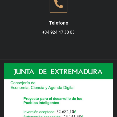
Telefono
+34
924 47 30 03