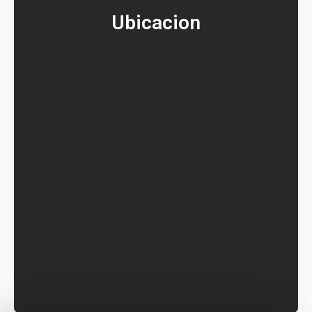
Ubicacion