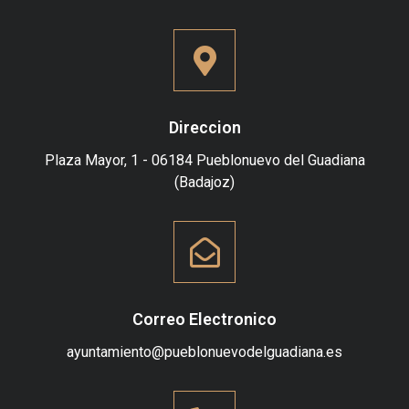
Direccion
Plaza Mayor, 1 - 06184 Pueblonuevo del Guadiana
(Badajoz)
Correo Electronico
ayuntamiento@pueblonuevodelguadiana.es